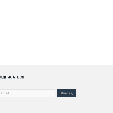
ОДПИСАТЬСЯ