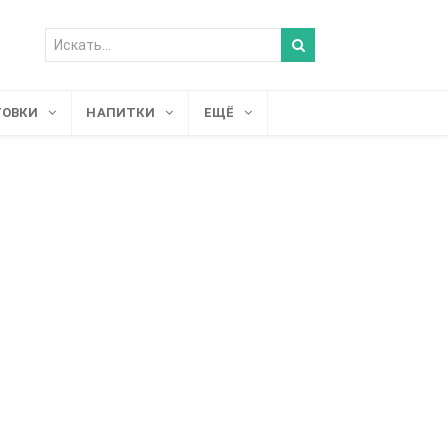
ТОВКИ
НАПИТКИ
ЕЩЁ