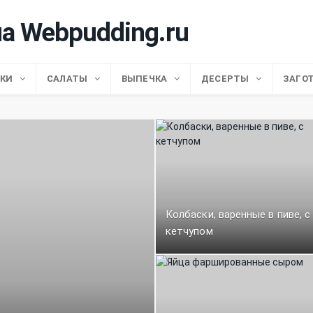
СКИ
САЛАТЫ
ВЫПЕЧКА
ДЕСЕРТЫ
ЗАГО
Колбаски, варенные в пиве, с
кетчупом