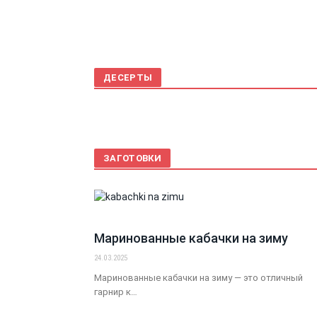
ДЕСЕРТЫ
ЗАГОТОВКИ
Маринованные кабачки на зиму
24.03.2025
Маринованные кабачки на зиму — это отличный
гарнир к…