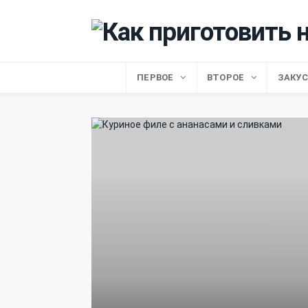
ПЕРВОЕ
ВТОРОЕ
ЗАКУ