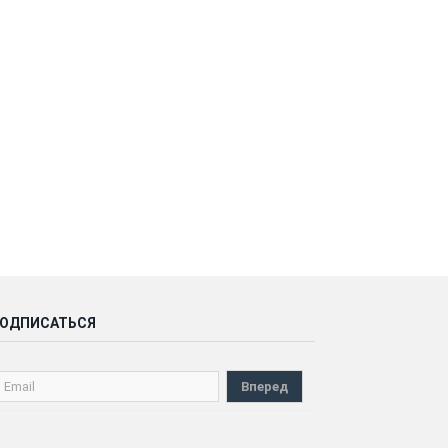
ОДПИСАТЬСЯ