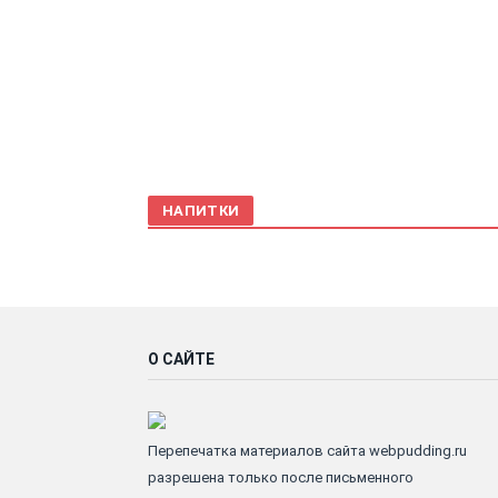
НАПИТКИ
О САЙТЕ
Перепечатка материалов сайта webpudding.ru
разрешена только после письменного