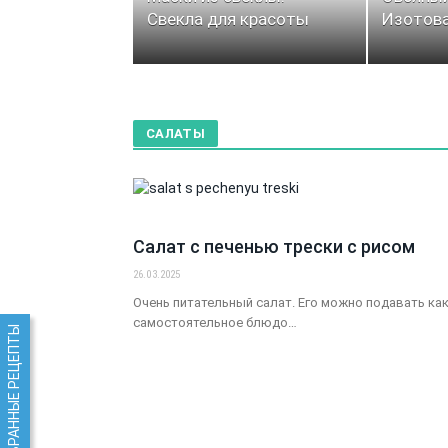
Свекла для красоты
Изотов
САЛАТЫ
Салат с печенью трески с рисом
26.03.2025
Очень питательный салат. Его можно подавать ка
самостоятельное блюдо…
ИЗБРАННЫЕ РЕЦЕПТЫ