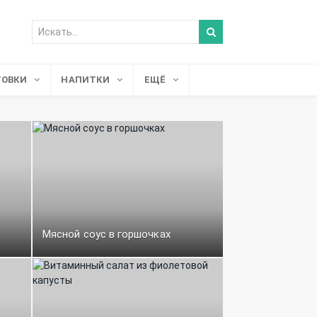
ТОВКИ
НАПИТКИ
ЕЩЁ
Мясной соус в горшочках