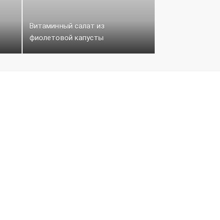
Витаминный салат из
фиолетовой капусты