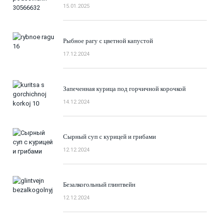
15.01.2025
Рыбное рагу с цветной капустой
17.12.2024
Запеченная курица под горчичной корочкой
14.12.2024
Сырный суп с курицей и грибами
12.12.2024
Безалкогольный глинтвейн
12.12.2024