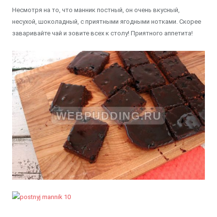
Несмотря на то, что манник постный, он очень вкусный,
несухой, шоколадный, с приятными ягодными нотками. Скорее
заваривайте чай и зовите всех к столу! Приятного аппетита!