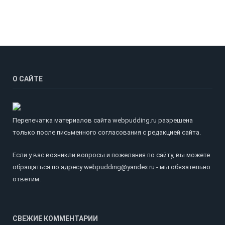
О САЙТЕ
Перепечатка материалов сайта webpudding.ru разрешена
только после письменного согласования с редакцией сайта.
Если у вас возникли вопросы и пожелания по сайту, вы можете
обращаться по адресу webpudding@yandex.ru - мы обязательно
ответим.
СВЕЖИЕ КОММЕНТАРИИ