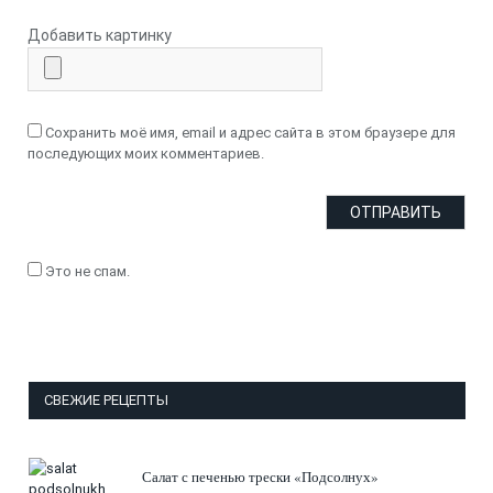
Добавить картинку
Сохранить моё имя, email и адрес сайта в этом браузере для
последующих моих комментариев.
Это не спам.
СВЕЖИЕ РЕЦЕПТЫ
Салат с печенью трески «Подсолнух»