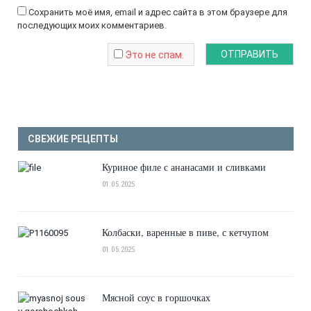
Сохранить моё имя, email и адрес сайта в этом браузере для
последующих моих комментариев.
Это не спам.
СВЕЖИЕ РЕЦЕПТЫ
Куриное филе с ананасами и сливками
01.05.2025
Колбаски, варенные в пиве, с кетчупом
01.05.2025
Мясной соус в горшочках