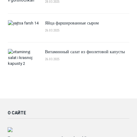
28.03.2025
Яйца фаршированные сыром
26.03.2025
Витаминный салат из фиолетовой капусты
26.03.2025
О САЙТЕ