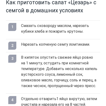
Как приготовить салат «Цезарь» с
семгой в домашних условиях
Смазать сковороду маслом, нарезать
кубики хлеба и пожарить крутоны.
Нарезать копченую семгу ломтиками.
В кипяток опустить свежее яйцо ровно
на 1 минуту, остудить при комнатной
температуре. Добавить несколько капель
вустерского соуса, лимонный сок,
оливковое масло, горчицу, соль и перец, а
также чеснок, пропущенный через пресс.
Отдельно отварить1 яйцо вкрутую, затем
очистила и нарезала его на 8 частей.