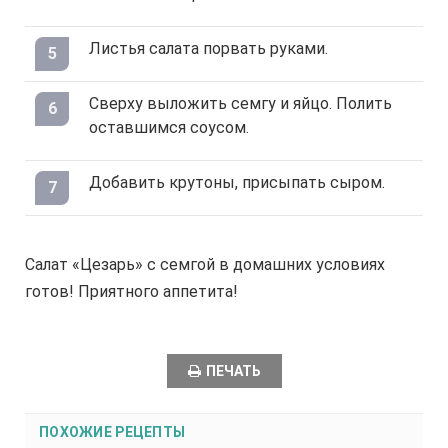
Листья салата порвать руками.
Сверху выложить семгу и яйцо. Полить
оставшимся соусом.
Добавить крутоны, присыпать сыром.
Салат «Цезарь» с семгой в домашних условиях
готов! Приятного аппетита!
ПЕЧАТЬ
ПОХОЖИЕ РЕЦЕПТЫ