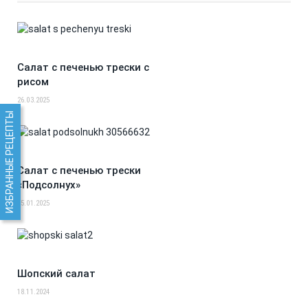
Салат с печенью трески с
рисом
26.03.2025
ИЗБРАННЫЕ РЕЦЕПТЫ
Салат с печенью трески
«Подсолнух»
15.01.2025
Шопский салат
18.11.2024