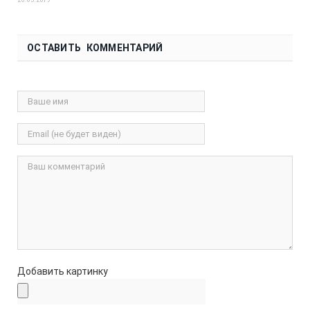
ОСТАВИТЬ КОММЕНТАРИЙ
Добавить картинку