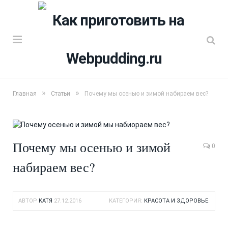
»
»
Главная
Статьи
Почему мы осенью и зимой набираем вес?
Почему мы осенью и зимой
0
набираем вес?
АВТОР
КАТЯ
27.12.2016
КАТЕГОРИЯ:
КРАСОТА И ЗДОРОВЬЕ
.