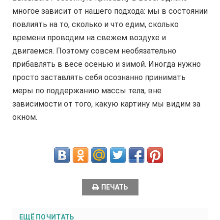
многое зависит от нашего подхода: мы в состоянии
повлиять на то, сколько и что едим, сколько
времени проводим на свежем воздухе и
двигаемся. Поэтому совсем необязательно
прибавлять в весе осенью и зимой. Иногда нужно
просто заставлять себя осознанно принимать
меры по поддержанию массы тела, вне
зависимости от того, какую картину мы видим за
окном.
ПЕЧАТЬ
ЕЩЁ ПОЧИТАТЬ