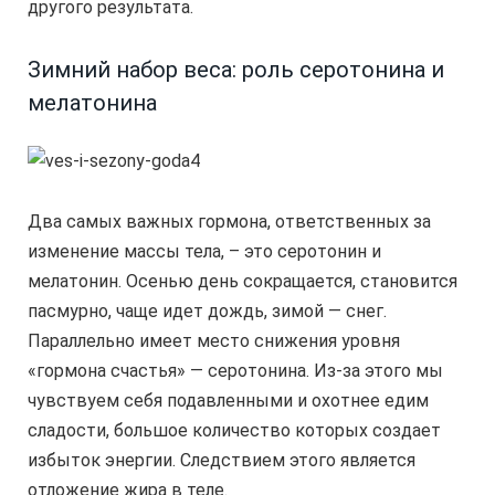
другого результата.
Зимний набор веса: роль серотонина и
мелатонина
Два самых важных гормона, ответственных за
изменение массы тела, – это серотонин и
мелатонин. Осенью день сокращается, становится
пасмурно, чаще идет дождь, зимой — снег.
Параллельно имеет место снижения уровня
«гормона счастья» — серотонина. Из-за этого мы
чувствуем себя подавленными и охотнее едим
сладости, большое количество которых создает
избыток энергии. Следствием этого является
отложение жира в теле.