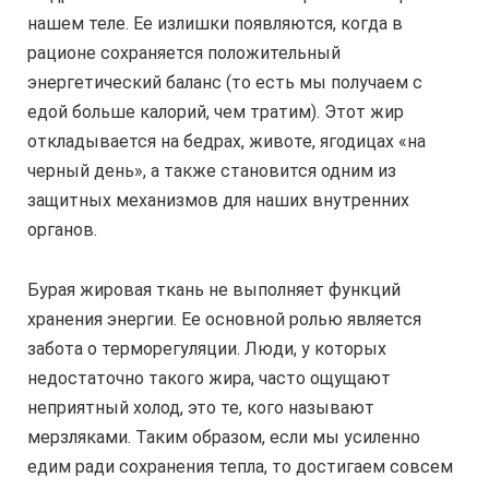
нашем теле. Ее излишки появляются, когда в
рационе сохраняется положительный
энергетический баланс (то есть мы получаем с
едой больше калорий, чем тратим). Этот жир
откладывается на бедрах, животе, ягодицах «на
черный день», а также становится одним из
защитных механизмов для наших внутренних
органов.
Бурая жировая ткань не выполняет функций
хранения энергии. Ее основной ролью является
забота о терморегуляции. Люди, у которых
недостаточно такого жира, часто ощущают
неприятный холод, это те, кого называют
мерзляками. Таким образом, если мы усиленно
едим ради сохранения тепла, то достигаем совсем