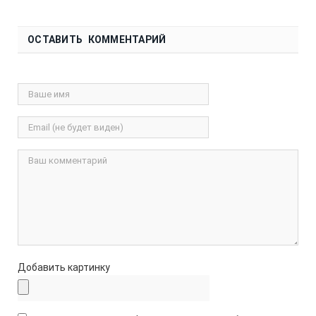
ОСТАВИТЬ КОММЕНТАРИЙ
Добавить картинку