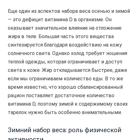
Еще один из аспектов набора веса осенью и зимой
— это дефицит витамина D в организме. Он
оказывает значительное влияние на отложение
жира в теле. Большая часть этого вещества
синтезируется благодаря воздействию на кожу
солнечного света. Однако холод требует ношения
теплой одежды, которая ограничивает и доступ
света к коже. Жир откладывается быстрее, даже
если мы ограничиваем количество еды. В то же
время известно, что хорошо сбалансированный
рацион поставляет достаточное количество
витамина D, поэтому зимой к содержимому своих
тарелок нужно быть особенно внимательными.
Зимний набор веса: роль физической
активности