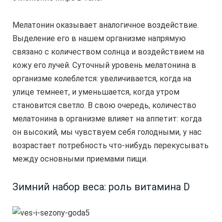
Мелатонин оказывает аналогичное воздействие.
Выделение его в нашем организме напрямую
связано с количеством солнца и воздействием на
кожу его лучей. Суточный уровень мелатонина в
организме колеблется: увеличивается, когда на
улице темнеет, и уменьшается, когда утром
становится светло. В свою очередь, количество
мелатонина в организме влияет на аппетит: когда
он высокий, мы чувствуем себя голодными, у нас
возрастает потребность что-нибудь перекусывать
между основными приемами пищи.
Зимний набор веса: роль витамина D