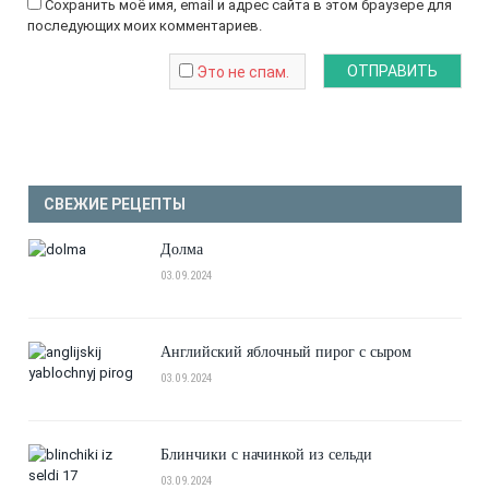
Сохранить моё имя, email и адрес сайта в этом браузере для
последующих моих комментариев.
Это не спам.
СВЕЖИЕ РЕЦЕПТЫ
Долма
03.09.2024
Английский яблочный пирог с сыром
03.09.2024
Блинчики с начинкой из сельди
03.09.2024