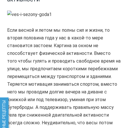
Если весной и летом мы полны сил и жизни, то
вторая половина года у нас в какой-то мере
становится застоем. Картина за окном не
способствует физической активности. Вместо
того чтобы гулять и проводить свободное время на
улице, мы предпочитаем короткими перебежками
перемещаться между транспортом и зданиями.
Теряется мотивация заниматься спортом, вместо
него мы проводим долгие вечера на диване с
книжкой или под телевизор, уминая при этом
ИЗБРАННЫЕ РЕЦЕПТЫ
бутерброды. А поддерживать правильную массу
тела при сниженной двигательной активности
всегда сложно. Неудивительно, что весы потом