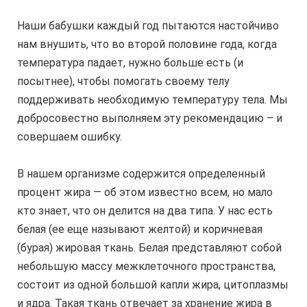
Наши бабушки каждый год пытаются настойчиво
нам внушить, что во второй половине года, когда
температура падает, нужно больше есть (и
посытнее), чтобы помогать своему телу
поддерживать необходимую температуру тела. Мы
добросовестно выполняем эту рекомендацию – и
совершаем ошибку.
В нашем организме содержится определенный
процент жира — об этом известно всем, но мало
кто знает, что он делится на два типа. У нас есть
белая (ее еще называют желтой) и коричневая
(бурая) жировая ткань. Белая представляют собой
небольшую массу межклеточного пространства,
состоит из одной большой капли жира, цитоплазмы
и ядра. Такая ткань отвечает за хранение жира в