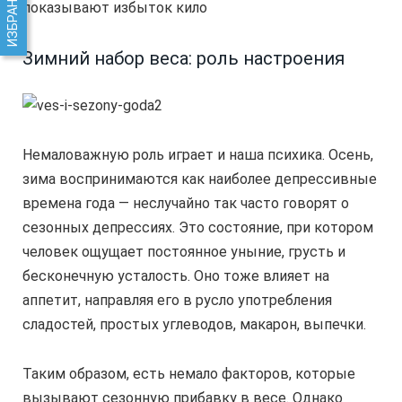
показывают избыток кило
Зимний набор веса: роль настроения
Немаловажную роль играет и наша психика. Осень,
зима воспринимаются как наиболее депрессивные
времена года — неслучайно так часто говорят о
сезонных депрессиях. Это состояние, при котором
человек ощущает постоянное уныние, грусть и
бесконечную усталость. Оно тоже влияет на
аппетит, направляя его в русло употребления
сладостей, простых углеводов, макарон, выпечки.
Таким образом, есть немало факторов, которые
вызывают сезонную прибавку в весе. Однако