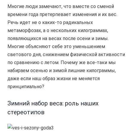
Многие люди замечают, что вместе со сменой
времени года претерпевает изменения и их вес.
Речь идет не о каких-то радикальных
метаморфозах, а о нескольких килограммах,
появляющихся на весах после осени и зимы.
Многие объясняют себе это уменьшением
светового дня, снижением физической активности
по сравнению с летом. Почему же все-таки мы
набираем осенью и зимой лишние килограммы,
даже если наш образ жизни не меняется
принципиально?
Зимний набор веса: роль наших
стереотипов