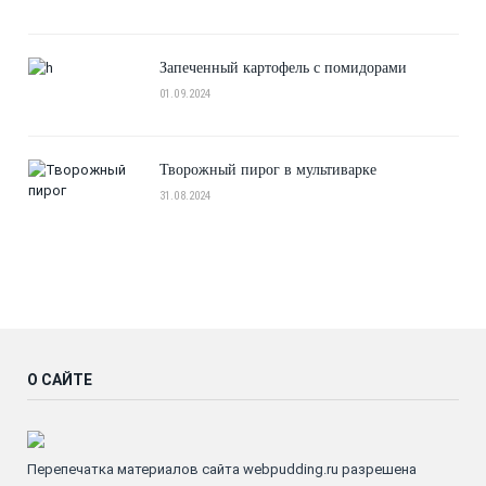
Запеченный картофель с помидорами
01.09.2024
Творожный пирог в мультиварке
31.08.2024
О САЙТЕ
Перепечатка материалов сайта webpudding.ru разрешена