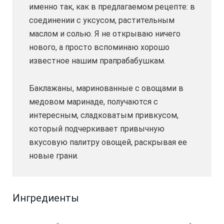
именно так, как в предлагаемом рецепте: в
соединении с уксусом, растительным
маслом и солью. Я не открываю ничего
нового, а просто вспоминаю хорошо
известное нашим прапрабабушкам.
Баклажаны, маринованные с овощами в
медовом маринаде, получаются с
интересным, сладковатым привкусом,
который подчеркивает привычную
вкусовую палитру овощей, раскрывая ее
новые грани.
Ингредиенты