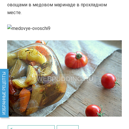
овощами в медовом маринаде в прохладном
месте.
ИЗБРАННЫЕ РЕЦЕПТЫ