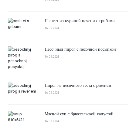
Паштет из куриной печени с грибами
16.09.2024
Песочный пирог с песочной посыпкой
16.09.2024
Пирог из песочного теста с ревенем
16.09.2024
Мясной суп с брюссельской капустой
16.09.2024