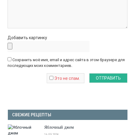
Добавить картинку
Сохранить моё имя, email и адрес сайта в этом браузере для
последующих моих комментариев.
Это не спам.
СВЕЖИЕ РЕЦЕПТЫ
Яблочный джем
16.09.2024