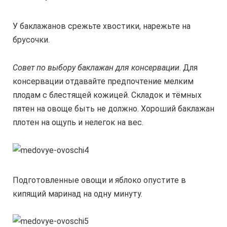
У баклажанов срежьте хвостики, нарежьте на
брусочки.
Совет по выбору баклажан для консервации
. Для
консервации отдавайте предпочтение мелким
плодам с блестящей кожицей. Складок и тёмных
пятен на овоще быть не должно. Хороший баклажан
плотен на ощупь и нелегок на вес.
Подготовленные овощи и яблоко опустите в
кипящий маринад на одну минуту.