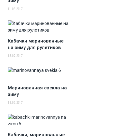
зиму
11.09.2017
Кабачки маринованные
на зиму для рулетиков
15.07.2017
Маринованная свекла на
зиму
13.07.2017
Кабачки, маринованные