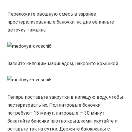
Переложите овощную смесь в заранее
простерилизованные баночки, на дно её киньте
веточку тимьяна.
Залейте кипящим маринадом, накройте крышкой.
Теперь поставьте закрутки в кипящую воду, чтобы
пастеризовать их. Пол литровые баночки
потребуют 15 минут, литровые — 30 минут.
Закатайте баночки плотно крышками, укутайте и
оставьте так на сутки. Держите баклажаны с