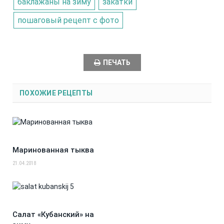
баклажаны на зиму
закатки
пошаговый рецепт с фото
ПЕЧАТЬ
ПОХОЖИЕ РЕЦЕПТЫ
Маринованная тыква
21.04.2018
Салат «Кубанский» на