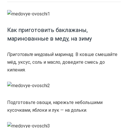
Как приготовить баклажаны,
маринованные в меду, на зиму
Приготовьте медовый маринад.
В ковше смешайте
мёд, уксус, соль и масло, доведите смесь до
кипения.
Подготовьте овощи, нарежьте небольшими
кусочками, яблоки и лук — на дольки.