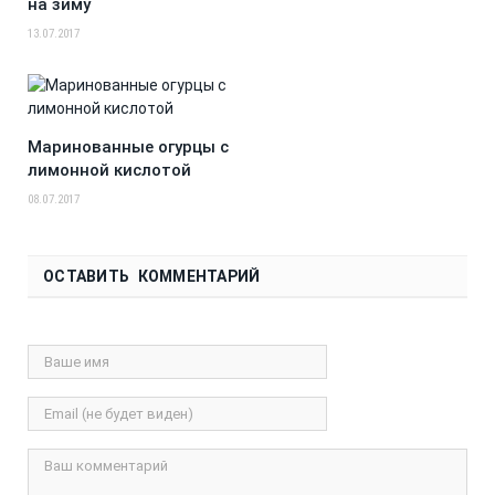
на зиму
13.07.2017
Маринованные огурцы с
лимонной кислотой
08.07.2017
ОСТАВИТЬ КОММЕНТАРИЙ