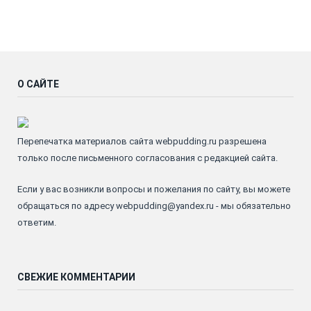
О САЙТЕ
Перепечатка материалов сайта webpudding.ru разрешена
только после письменного согласования с редакцией сайта.
Если у вас возникли вопросы и пожелания по сайту, вы можете
обращаться по адресу webpudding@yandex.ru - мы обязательно
ответим.
СВЕЖИЕ КОММЕНТАРИИ