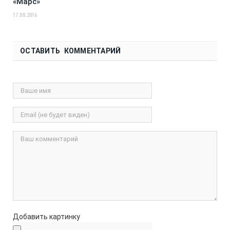
«Марс»
17.08.2016
ОСТАВИТЬ КОММЕНТАРИЙ
Добавить картинку