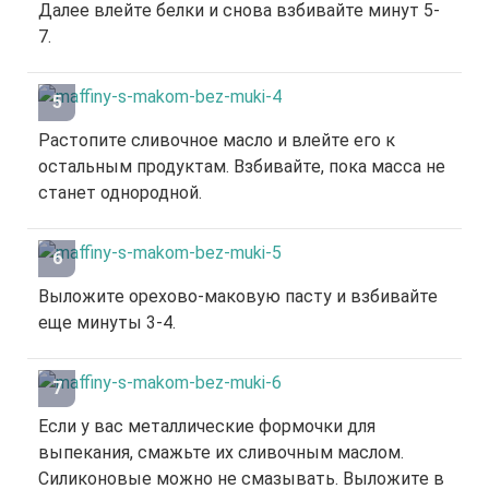
Далее влейте белки и снова взбивайте минут 5-
7.
Растопите сливочное масло и влейте его к
остальным продуктам. Взбивайте, пока масса не
станет однородной.
Выложите орехово-маковую пасту и взбивайте
еще минуты 3-4.
Если у вас металлические формочки для
выпекания, смажьте их сливочным маслом.
Силиконовые можно не смазывать. Выложите в