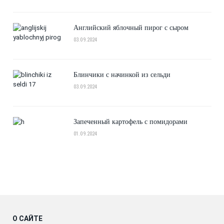
Английский яблочный пирог с сыром
03.09.2024
Блинчики с начинкой из сельди
03.09.2024
Запеченный картофель с помидорами
01.09.2024
О САЙТЕ