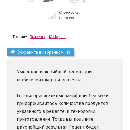
50 минут
6
Сложность
средняя
По типу:
Выпечка
|
Маффины
Сохранить в избранном
Умеренно калорийный рецепт для
любителей сладкой выпечки.
Готовя оригинальные маффины без муки,
придерживайтесь количества продуктов,
указанного в рецепте, и технологии
приготовления. Тогда вы получите
вкуснейший результат.Рецепт будет