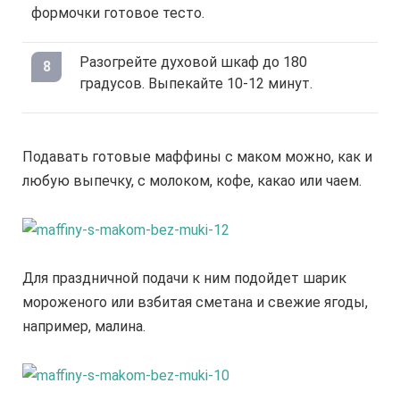
формочки готовое тесто.
Разогрейте духовой шкаф до 180
градусов. Выпекайте 10-12 минут.
Подавать готовые маффины с маком можно, как и
любую выпечку, с молоком, кофе, какао или чаем.
Для праздничной подачи к ним подойдет шарик
мороженого или взбитая сметана и свежие ягоды,
например, малина.