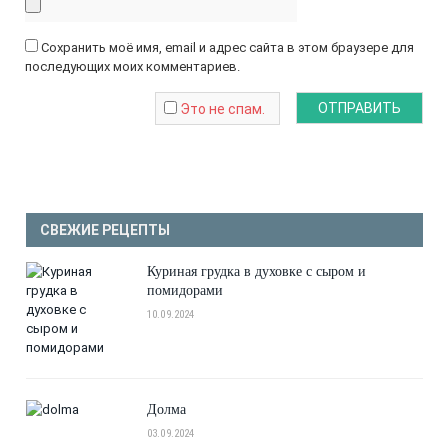
Сохранить моё имя, email и адрес сайта в этом браузере для
последующих моих комментариев.
Это не спам.
СВЕЖИЕ РЕЦЕПТЫ
Куриная грудка в духовке с сыром и
помидорами
10.09.2024
Долма
03.09.2024