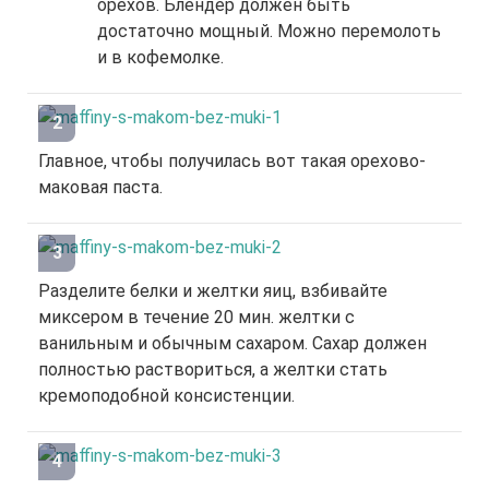
орехов. Блендер должен быть
достаточно мощный. Можно перемолоть
и в кофемолке.
Главное, чтобы получилась вот такая орехово-
маковая паста.
Разделите белки и желтки яиц, взбивайте
миксером в течение 20 мин. желтки с
ванильным и обычным сахаром. Сахар должен
полностью раствориться, а желтки стать
кремоподобной консистенции.