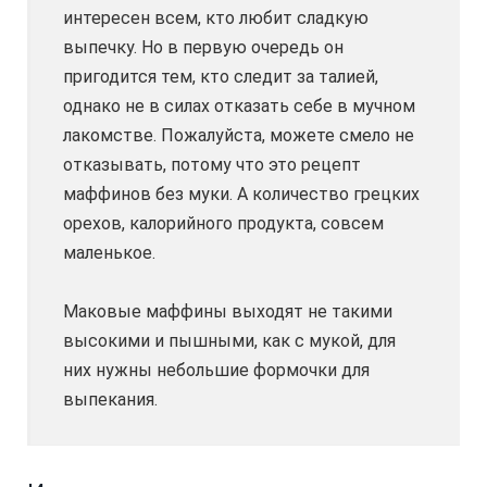
интересен всем, кто любит сладкую
выпечку. Но в первую очередь он
пригодится тем, кто следит за талией,
однако не в силах отказать себе в мучном
лакомстве. Пожалуйста, можете смело не
отказывать, потому что это рецепт
маффинов без муки. А количество грецких
орехов, калорийного продукта, совсем
маленькое.
Маковые маффины выходят не такими
высокими и пышными, как с мукой, для
них нужны небольшие формочки для
выпекания.